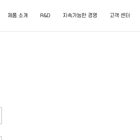
제품 소개
R&D
지속가능한 경영
고객 센터